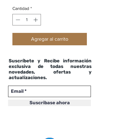
Cantidad
*
Agregar al carrito
Suscríbete y Recibe información
exclusiva de todas nuestras
novedades, ofertas y
actualizaciones.
Suscribase ahora