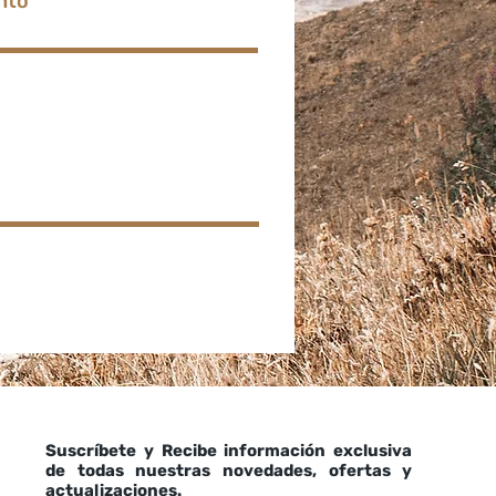
nto
Suscríbete y Recibe información exclusiva
de todas nuestras novedades, ofertas y
actualizaciones.