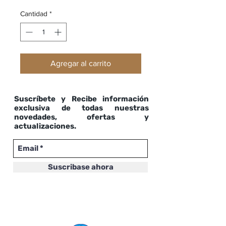
Cantidad
*
Agregar al carrito
Suscríbete y Recibe información
exclusiva de todas nuestras
novedades, ofertas y
actualizaciones.
Suscribase ahora